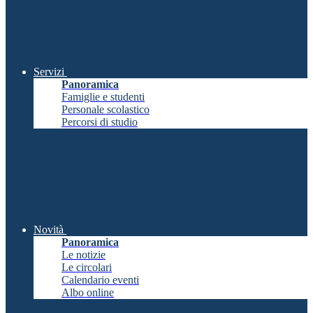
Servizi
Panoramica
Famiglie e studenti
Personale scolastico
Percorsi di studio
Novità
Panoramica
Le notizie
Le circolari
Calendario eventi
Albo online