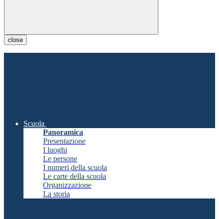
close
Scuola
Panoramica
Presentazione
I luoghi
Le persone
I numeri della scuola
Le carte della scuola
Organizzazione
La storia