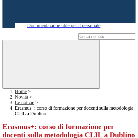
Documentazione utile per il personale
Campo di ricerca per le pagine del sito
Home
>
Novità
>
Le notizie
>
Erasmus+: corso di formazione per docenti sulla metodologia
CLIL a Dublino
Erasmus+: corso di formazione per
docenti sulla metodologia CLIL a Dublino