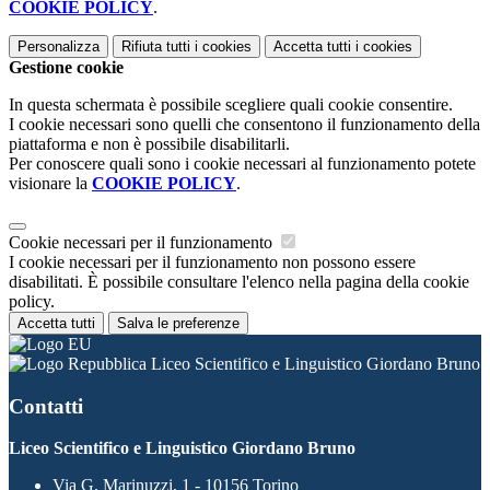
COOKIE POLICY
.
Personalizza
Rifiuta tutti
i cookies
Accetta tutti
i cookies
Gestione cookie
In questa schermata è possibile scegliere quali cookie consentire.
I cookie necessari sono quelli che consentono il funzionamento della
piattaforma e non è possibile disabilitarli.
Per conoscere quali sono i cookie necessari al funzionamento potete
visionare la
COOKIE POLICY
.
Cookie necessari per il funzionamento
I cookie necessari per il funzionamento non possono essere
disabilitati. È possibile consultare l'elenco nella pagina della cookie
policy.
Accetta tutti
Salva le preferenze
Liceo Scientifico e Linguistico Giordano Bruno
Contatti
Liceo Scientifico e Linguistico Giordano Bruno
Via G. Marinuzzi, 1 - 10156 Torino