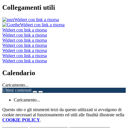
Collegamenti utili
Widget con link a risorsa
Widget con link a risorsa
Widget con link a risorsa
Widget con link a risorsa
Widget con link a risorsa
Widget con link a risorsa
Widget con link a risorsa
Widget con link a risorsa
Widget con link a risorsa
Calendario
Caricamento...
Ultimi contenuti
Caricamento...
Questo sito o gli strumenti terzi da questo utilizzati si avvalgono di
cookie necessari al funzionamento ed utili alle finalità illustrate nella
COOKIE POLICY
.