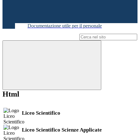
Documentazione utile per il personale
Campo di ricerca per le pagine del sito
Html
Liceo Scientifico
Liceo Scientifico Scienze Applicate