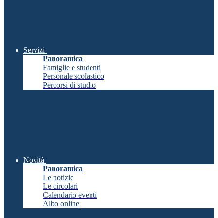
Servizi
Panoramica
Famiglie e studenti
Personale scolastico
Percorsi di studio
Novità
Panoramica
Le notizie
Le circolari
Calendario eventi
Albo online