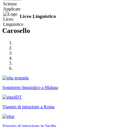
Liceo Linguistico
Carosello
Soggiorno linguistico a Malaga
Viaggio di istruzione a Roma
Viaggio di istruzione in Sicilia