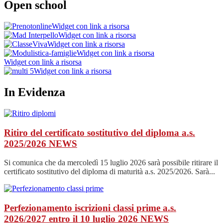
Open school
Widget con link a risorsa
Widget con link a risorsa
Widget con link a risorsa
Widget con link a risorsa
Widget con link a risorsa
Widget con link a risorsa
In Evidenza
Ritiro del certificato sostitutivo del diploma a.s.
2025/2026
NEWS
Si comunica che da mercoledì 15 luglio 2026 sarà possibile ritirare il
certificato sostitutivo del diploma di maturità a.s. 2025/2026. Sarà...
Perfezionamento iscrizioni classi prime a.s.
2026/2027 entro il 10 luglio 2026
NEWS