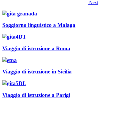
Next
Soggiorno linguistico a Malaga
Viaggio di istruzione a Roma
Viaggio di istruzione in Sicilia
Viaggio di istruzione a Parigi