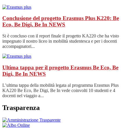
Conclusione del progetto Erasmus Plus K220: Be
Eco, Be Digi, Be In
NEWS
Si è concluso con il report finale il progetto KA220 che ha visto
impegnato il nostro liceo in mobilità studentesca e per i docenti
accompagnatori...
Ultima tappa per il progetto Erasmus Be Eco, Be
Digi, Be In
NEWS
L’ultima tappa della mobilità legata al programma Erasmus Plus
KA220 Be Eco, Be Digi, Be In vede coinvolti 10 studenti e 4
docenti nel viaggio a...
Trasparenza