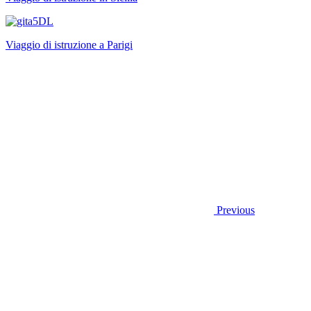
Viaggio di istruzione a Parigi
Previous