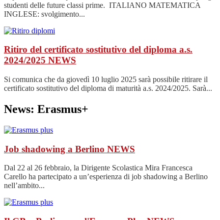
studenti delle future classi prime. ITALIANO MATEMATICA
INGLESE: svolgimento...
Ritiro del certificato sostitutivo del diploma a.s.
2024/2025
NEWS
Si comunica che da giovedì 10 luglio 2025 sarà possibile ritirare il
certificato sostitutivo del diploma di maturità a.s. 2024/2025. Sarà...
News: Erasmus+
Job shadowing a Berlino
NEWS
Dal 22 al 26 febbraio, la Dirigente Scolastica Mira Francesca
Carello ha partecipato a un’esperienza di job shadowing a Berlino
nell’ambito...