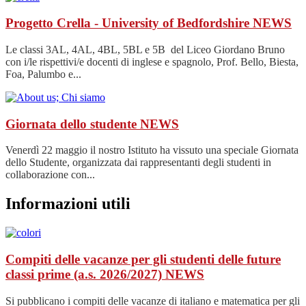
Progetto Crella - University of Bedfordshire
NEWS
Le classi 3AL, 4AL, 4BL, 5BL e 5B del Liceo Giordano Bruno
con i/le rispettivi/e docenti di inglese e spagnolo, Prof. Bello, Biesta,
Foa, Palumbo e...
Giornata dello studente
NEWS
Venerdì 22 maggio il nostro Istituto ha vissuto una speciale Giornata
dello Studente, organizzata dai rappresentanti degli studenti in
collaborazione con...
Informazioni utili
Compiti delle vacanze per gli studenti delle future
classi prime (a.s. 2026/2027)
NEWS
Si pubblicano i compiti delle vacanze di italiano e matematica per gli