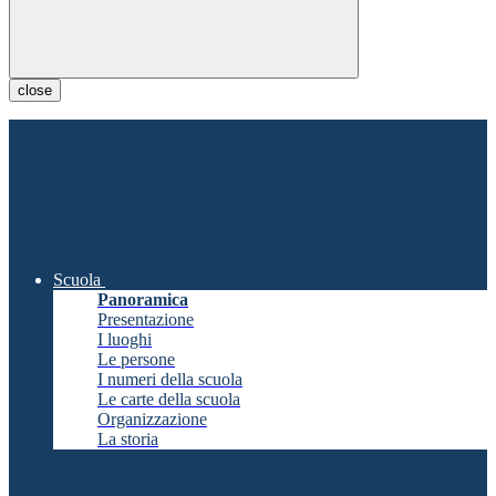
close
Scuola
Panoramica
Presentazione
I luoghi
Le persone
I numeri della scuola
Le carte della scuola
Organizzazione
La storia