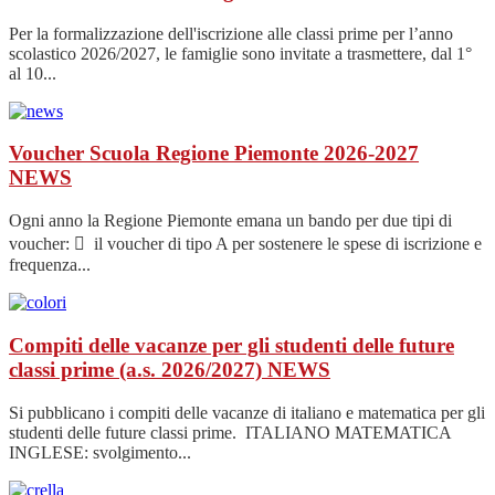
Per la formalizzazione dell'iscrizione alle classi prime per l’anno
scolastico 2026/2027, le famiglie sono invitate a trasmettere, dal 1°
al 10...
Voucher Scuola Regione Piemonte 2026-2027
NEWS
Ogni anno la Regione Piemonte emana un bando per due tipi di
voucher:  il voucher di tipo A per sostenere le spese di iscrizione e
frequenza...
Compiti delle vacanze per gli studenti delle future
classi prime (a.s. 2026/2027)
NEWS
Si pubblicano i compiti delle vacanze di italiano e matematica per gli
studenti delle future classi prime. ITALIANO MATEMATICA
INGLESE: svolgimento...