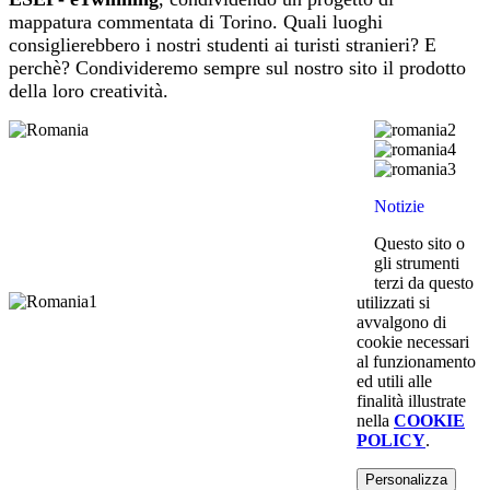
mappatura commentata di Torino. Quali luoghi
consiglierebbero i nostri studenti ai turisti stranieri? E
perchè? Condivideremo sempre sul nostro sito il prodotto
della loro creatività.
Notizie
Questo sito o
gli strumenti
terzi da questo
utilizzati si
avvalgono di
cookie necessari
al funzionamento
ed utili alle
finalità illustrate
nella
COOKIE
POLICY
.
Personalizza