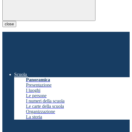
close
Scuola
Panoramica
Presentazione
I luoghi
Le persone
I numeri della scuola
Le carte della scuola
Organizzazione
La storia