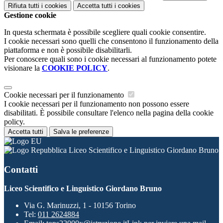
Rifiuta tutti
i cookies
Accetta tutti
i cookies
Gestione cookie
In questa schermata è possibile scegliere quali cookie consentire.
I cookie necessari sono quelli che consentono il funzionamento della
piattaforma e non è possibile disabilitarli.
Per conoscere quali sono i cookie necessari al funzionamento potete
visionare la
COOKIE POLICY
.
Cookie necessari per il funzionamento
I cookie necessari per il funzionamento non possono essere
disabilitati. È possibile consultare l'elenco nella pagina della cookie
policy.
Accetta tutti
Salva le preferenze
Liceo Scientifico e Linguistico Giordano Bruno
Contatti
Liceo Scientifico e Linguistico Giordano Bruno
Via G. Marinuzzi, 1 - 10156 Torino
Tel:
011 2624884