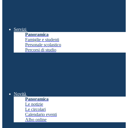
Servizi
Panoramica
Famiglie e studenti
Personale scolastico
Percorsi di studio
Novità
Panoramica
Le notizie
Le circolari
Calendario eventi
Albo online