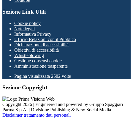
Youtube
Sezione Link Utili
Cookie policy
Note legali
Informativa Privacy
Ufficio Relazioni con il Pubblico
Dichiarazione di accessibilità
Obiettivi di accessibilità
Whistleblowing
Gestione consensi cookie
Amministrazione trasparente
Pagina visualizzata
2582
volte
Sezione Copyright
Copyright 2026 | Engineered and powered by Gruppo Spaggiari
Parma S.p.A. | Divisione Publishing & New Social Media
Disclaimer trattamento dati personali