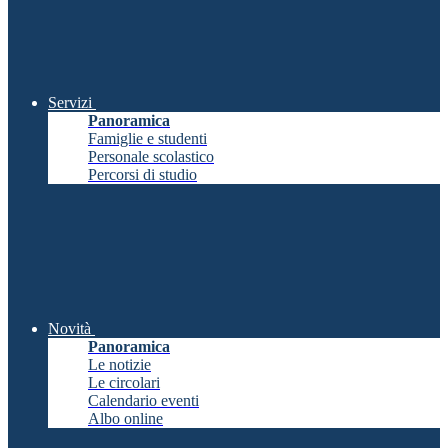
Servizi
Panoramica
Famiglie e studenti
Personale scolastico
Percorsi di studio
Novità
Panoramica
Le notizie
Le circolari
Calendario eventi
Albo online