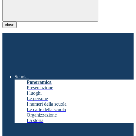
close
Scuola
Panoramica
Presentazione
I luoghi
Le persone
I numeri della scuola
Le carte della scuola
Organizzazione
La storia