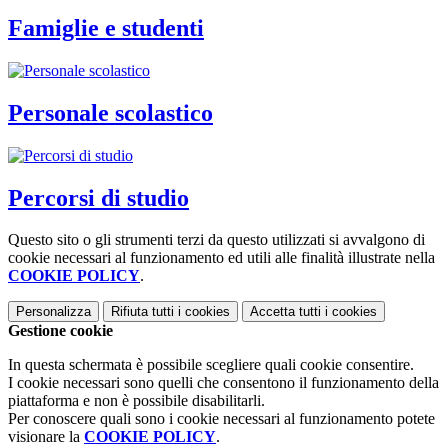
Famiglie e studenti
Personale scolastico
Percorsi di studio
Questo sito o gli strumenti terzi da questo utilizzati si avvalgono di
cookie necessari al funzionamento ed utili alle finalità illustrate nella
COOKIE POLICY
.
Personalizza
Rifiuta tutti
i cookies
Accetta tutti
i cookies
Gestione cookie
In questa schermata è possibile scegliere quali cookie consentire.
I cookie necessari sono quelli che consentono il funzionamento della
piattaforma e non è possibile disabilitarli.
Per conoscere quali sono i cookie necessari al funzionamento potete
visionare la
COOKIE POLICY
.