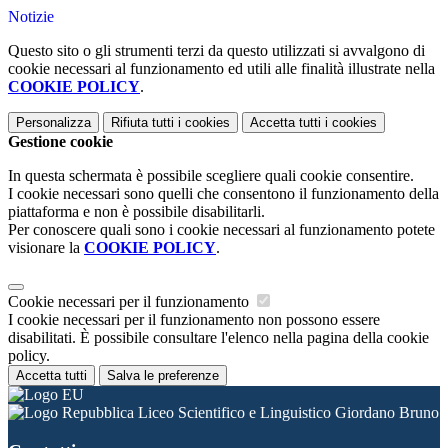
Notizie
Questo sito o gli strumenti terzi da questo utilizzati si avvalgono di
cookie necessari al funzionamento ed utili alle finalità illustrate nella
COOKIE POLICY
.
Personalizza
Rifiuta tutti
i cookies
Accetta tutti
i cookies
Gestione cookie
In questa schermata è possibile scegliere quali cookie consentire.
I cookie necessari sono quelli che consentono il funzionamento della
piattaforma e non è possibile disabilitarli.
Per conoscere quali sono i cookie necessari al funzionamento potete
visionare la
COOKIE POLICY
.
Cookie necessari per il funzionamento
I cookie necessari per il funzionamento non possono essere
disabilitati. È possibile consultare l'elenco nella pagina della cookie
policy.
Accetta tutti
Salva le preferenze
Liceo Scientifico e Linguistico Giordano Bruno