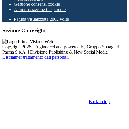
Gestione consensi cookie
Amministrazione trasparente
Pagina visualizzata
2802
volte
Sezione Copyright
Copyright 2026 | Engineered and powered by Gruppo Spaggiari
Parma S.p.A. | Divisione Publishing & New Social Media
Disclaimer trattamento dati personali
Back to top