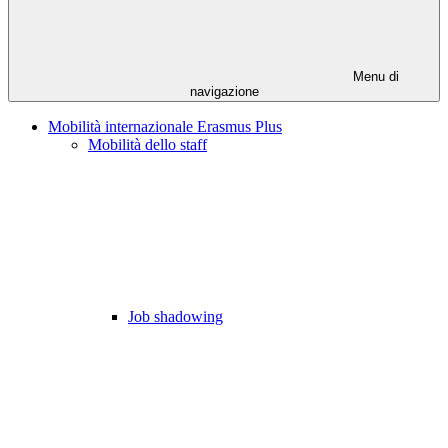
Menu di
navigazione
Mobilità internazionale Erasmus Plus
Mobilità dello staff
Job shadowing