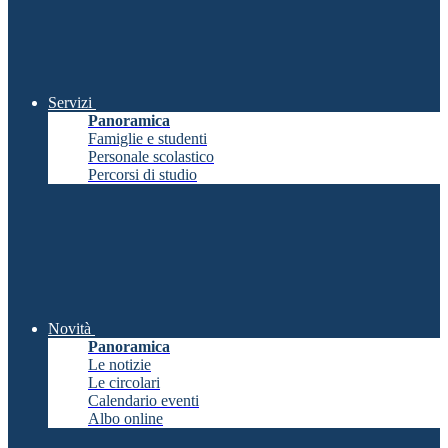
Servizi
Panoramica
Famiglie e studenti
Personale scolastico
Percorsi di studio
Novità
Panoramica
Le notizie
Le circolari
Calendario eventi
Albo online