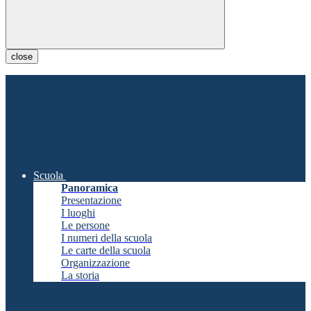
close
Scuola
Panoramica
Presentazione
I luoghi
Le persone
I numeri della scuola
Le carte della scuola
Organizzazione
La storia