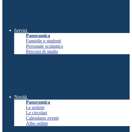
Servizi
Panoramica
Famiglie e studenti
Personale scolastico
Percorsi di studio
Novità
Panoramica
Le notizie
Le circolari
Calendario eventi
Albo online