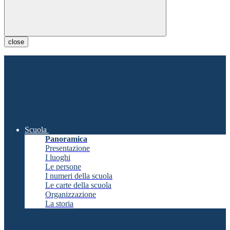
close
Scuola
Panoramica
Presentazione
I luoghi
Le persone
I numeri della scuola
Le carte della scuola
Organizzazione
La storia