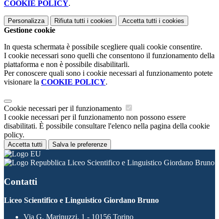
COOKIE POLICY
.
Personalizza
Rifiuta tutti
i cookies
Accetta tutti
i cookies
Gestione cookie
In questa schermata è possibile scegliere quali cookie consentire.
I cookie necessari sono quelli che consentono il funzionamento della
piattaforma e non è possibile disabilitarli.
Per conoscere quali sono i cookie necessari al funzionamento potete
visionare la
COOKIE POLICY
.
Cookie necessari per il funzionamento
I cookie necessari per il funzionamento non possono essere
disabilitati. È possibile consultare l'elenco nella pagina della cookie
policy.
Accetta tutti
Salva le preferenze
Liceo Scientifico e Linguistico Giordano Bruno
Contatti
Liceo Scientifico e Linguistico Giordano Bruno
Via G. Marinuzzi, 1 - 10156 Torino