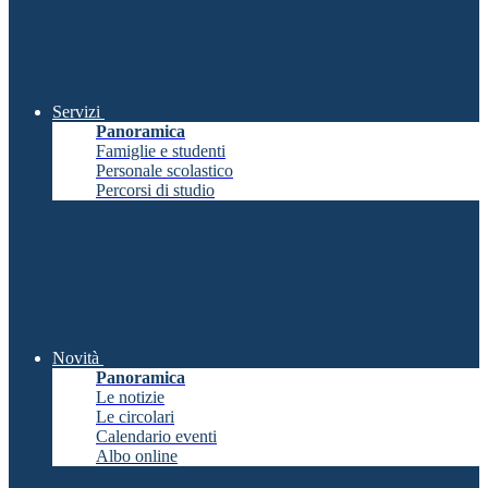
Servizi
Panoramica
Famiglie e studenti
Personale scolastico
Percorsi di studio
Novità
Panoramica
Le notizie
Le circolari
Calendario eventi
Albo online