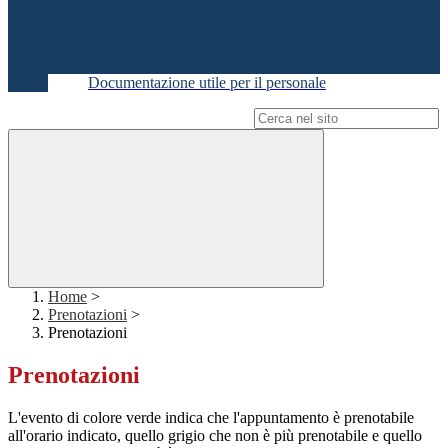
Documentazione utile per il personale
Campo di ricerca per le pagine del sito
Home
>
Prenotazioni
>
Prenotazioni
Prenotazioni
L'evento di colore verde indica che l'appuntamento è prenotabile
all'orario indicato, quello grigio che non è più prenotabile e quello