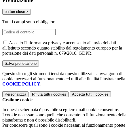
Prenotazione
button close
×
Tutti i campi sono obbligatori
Accetto l'informativa privacy e acconsento all'invio dei dati
all'Istituto secondo quanto stabilito dal regolamento europeo per la
protezione dei dati personali n. 679/2016, GDPR.
Questo sito o gli strumenti terzi da questo utilizzati si avvalgono di
cookie necessari al funzionamento ed utili alle finalità illustrate nella
COOKIE POLICY
.
Personalizza
Rifiuta tutti
i cookies
Accetta tutti
i cookies
Gestione cookie
In questa schermata è possibile scegliere quali cookie consentire.
I cookie necessari sono quelli che consentono il funzionamento della
piattaforma e non è possibile disabilitarli.
Per conoscere quali sono i cookie necessari al funzionamento potete