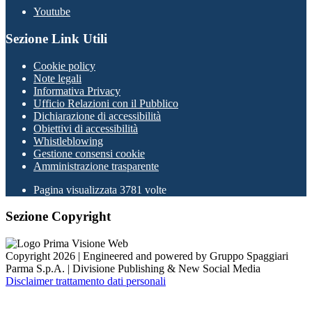
Youtube
Sezione Link Utili
Cookie policy
Note legali
Informativa Privacy
Ufficio Relazioni con il Pubblico
Dichiarazione di accessibilità
Obiettivi di accessibilità
Whistleblowing
Gestione consensi cookie
Amministrazione trasparente
Pagina visualizzata
3781
volte
Sezione Copyright
Copyright 2026 | Engineered and powered by Gruppo Spaggiari
Parma S.p.A. | Divisione Publishing & New Social Media
Disclaimer trattamento dati personali