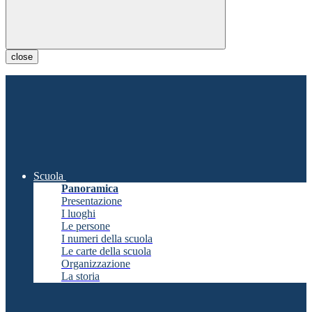
close
Scuola
Panoramica
Presentazione
I luoghi
Le persone
I numeri della scuola
Le carte della scuola
Organizzazione
La storia