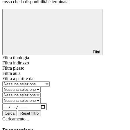
rosso che la disponibilità è terminata.
Filtri
Filtra tipologia
Filtra indirizzo
Filtra plesso
Filtra aula
Filtra a partire dal
Cerca
Reset filtro
Caricamento...