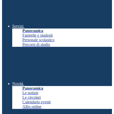
Servizi
Panoramica
Famiglie e studenti
Personale scolastico
Percorsi di studio
Novità
Panoramica
Le notizie
Le circolari
Calendario eventi
Albo online