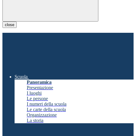
close
Scuola
Panoramica
Presentazione
I luoghi
Le persone
I numeri della scuola
Le carte della scuola
Organizzazione
La storia