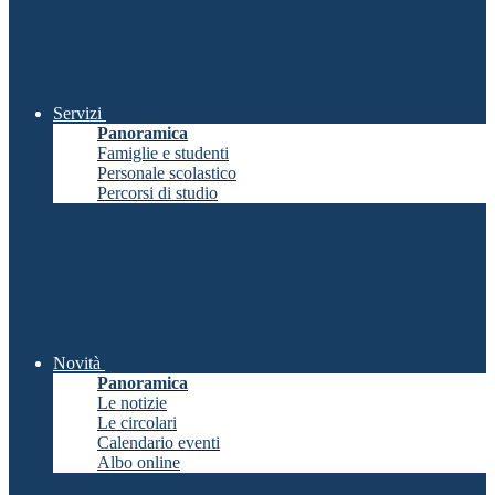
Servizi
Panoramica
Famiglie e studenti
Personale scolastico
Percorsi di studio
Novità
Panoramica
Le notizie
Le circolari
Calendario eventi
Albo online