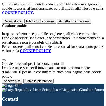
Questo sito o gli strumenti terzi da questo utilizzati si avvalgono di
cookie necessari al funzionamento ed utili alle finalità illustrate nella
COOKIE POLICY
.
Personalizza
Rifiuta tutti
i cookies
Accetta tutti
i cookies
Gestione cookie
In questa schermata è possibile scegliere quali cookie consentire.
I cookie necessari sono quelli che consentono il funzionamento della
piattaforma e non è possibile disabilitarli.
Per conoscere quali sono i cookie necessari al funzionamento potete
visionare la
COOKIE POLICY
.
Cookie necessari per il funzionamento
I cookie necessari per il funzionamento non possono essere
disabilitati. È possibile consultare l'elenco nella pagina della cookie
policy.
Accetta tutti
Salva le preferenze
Liceo Scientifico e Linguistico Giordano Bruno
Contatti