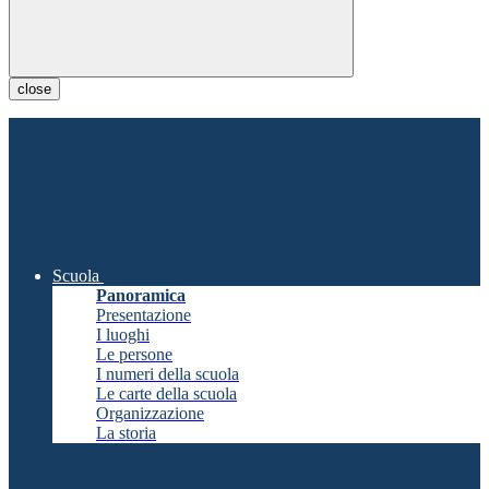
close
Scuola
Panoramica
Presentazione
I luoghi
Le persone
I numeri della scuola
Le carte della scuola
Organizzazione
La storia