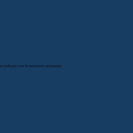
o indicato con le istruzioni necessarie.