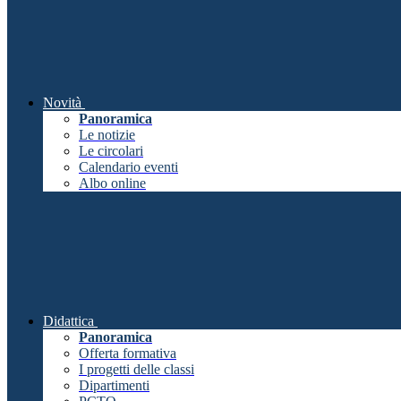
Novità
Panoramica
Le notizie
Le circolari
Calendario eventi
Albo online
Didattica
Panoramica
Offerta formativa
I progetti delle classi
Dipartimenti