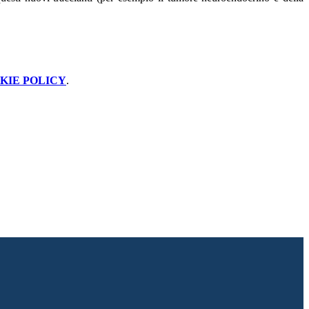
KIE POLICY
.