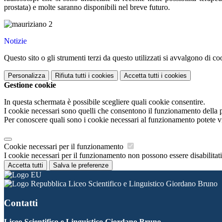
prostata) e molte saranno disponibili nel breve futuro.
Notizie
Questo sito o gli strumenti terzi da questo utilizzati si avvalgono di coo
Personalizza
Rifiuta tutti
i cookies
Accetta tutti
i cookies
Gestione cookie
In questa schermata è possibile scegliere quali cookie consentire.
I cookie necessari sono quelli che consentono il funzionamento della pi
Per conoscere quali sono i cookie necessari al funzionamento potete v
Cookie necessari per il funzionamento
I cookie necessari per il funzionamento non possono essere disabilitati.
Accetta tutti
Salva le preferenze
Liceo Scientifico e Linguistico Giordano Bruno
Contatti
Liceo Scientifico e Linguistico Giordano Bruno