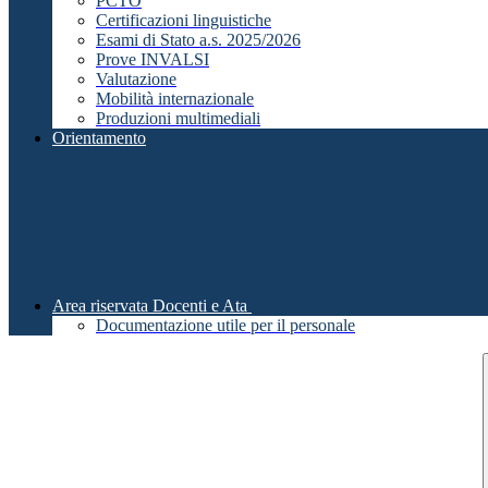
PCTO
Certificazioni linguistiche
Esami di Stato a.s. 2025/2026
Prove INVALSI
Valutazione
Mobilità internazionale
Produzioni multimediali
Orientamento
Area riservata Docenti e Ata
Documentazione utile per il personale