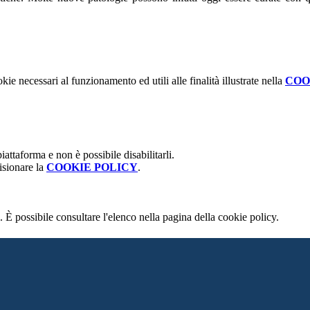
kie necessari al funzionamento ed utili alle finalità illustrate nella
COO
attaforma e non è possibile disabilitarli.
isionare la
COOKIE POLICY
.
 È possibile consultare l'elenco nella pagina della cookie policy.