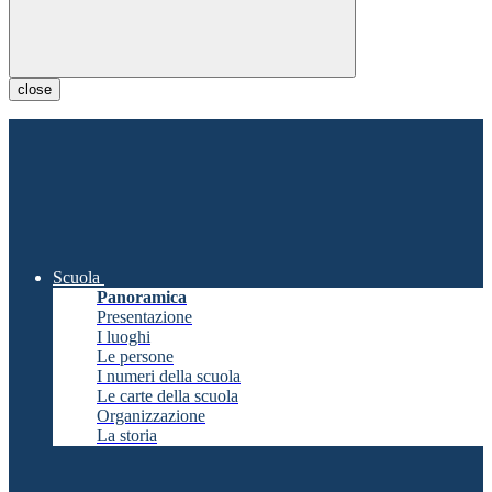
close
Scuola
Panoramica
Presentazione
I luoghi
Le persone
I numeri della scuola
Le carte della scuola
Organizzazione
La storia