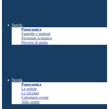
Servizi
Panoramica
Famiglie e studenti
Personale scolastico
Percorsi di studio
Novità
Panoramica
Le notizie
Le circolari
Calendario eventi
Albo online