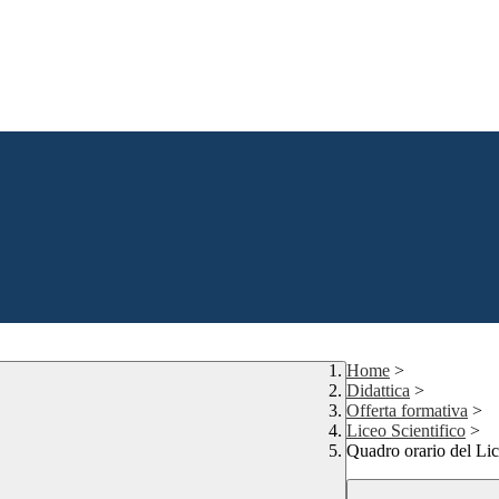
Home
>
Didattica
>
Offerta formativa
>
Liceo Scientifico
>
Quadro orario del Lic