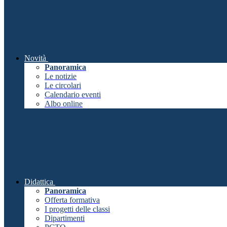
Novità
Panoramica
Le notizie
Le circolari
Calendario eventi
Albo online
Didattica
Panoramica
Offerta formativa
I progetti delle classi
Dipartimenti