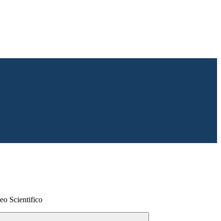
eo Scientifico