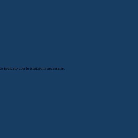
o indicato con le istruzioni necessarie.