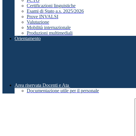
PCTO
Certificazioni linguistiche
Esami di Stato a.s. 2025/2026
Prove INVALSI
Valutazione
Mobilità internazionale
Produzioni multimediali
Orientamento
Area riservata Docenti e Ata
Documentazione utile per il personale