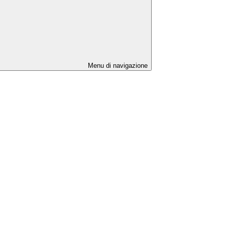
Menu di navigazione