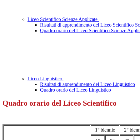
Liceo Scientifico Scienze Applicate
Risultati di apprendimento del Liceo Scientifico S
Quadro orario del Liceo Scientifico Scienze Appli
Liceo Linguistico
Risultati di apprendimento del Liceo Linguistico
Quadro orario del Liceo Linguistico
Quadro orario del Liceo Scientifico
1° biennio
2° bien