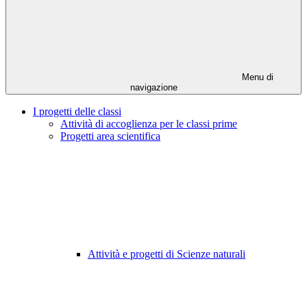
Menu di
navigazione
I progetti delle classi
Attività di accoglienza per le classi prime
Progetti area scientifica
Attività e progetti di Scienze naturali