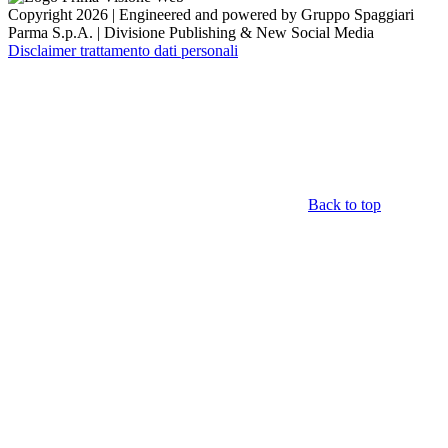
Copyright 2026 | Engineered and powered by Gruppo Spaggiari
Parma S.p.A. | Divisione Publishing & New Social Media
Disclaimer trattamento dati personali
Back to top