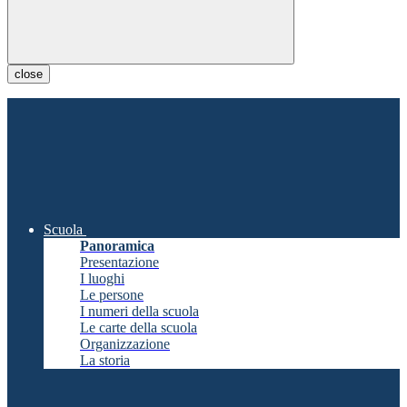
close
Scuola
Panoramica
Presentazione
I luoghi
Le persone
I numeri della scuola
Le carte della scuola
Organizzazione
La storia