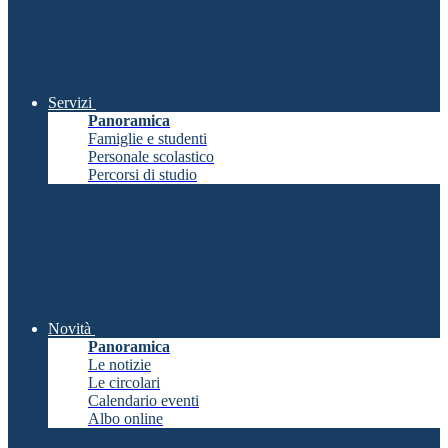
Servizi
Panoramica
Famiglie e studenti
Personale scolastico
Percorsi di studio
Novità
Panoramica
Le notizie
Le circolari
Calendario eventi
Albo online