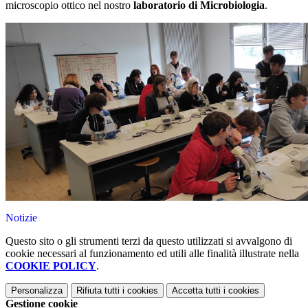
microscopio ottico nel nostro
laboratorio di Microbiologia
.
Notizie
Questo sito o gli strumenti terzi da questo utilizzati si avvalgono di
cookie necessari al funzionamento ed utili alle finalità illustrate nella
COOKIE POLICY
.
Personalizza
Rifiuta tutti
i cookies
Accetta tutti
i cookies
Gestione cookie