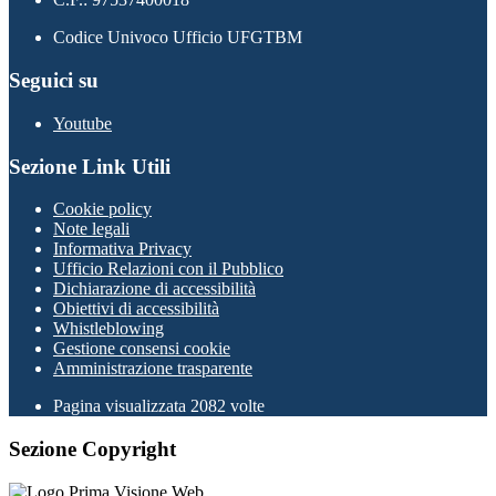
Codice Univoco Ufficio UFGTBM
Seguici su
Youtube
Sezione Link Utili
Cookie policy
Note legali
Informativa Privacy
Ufficio Relazioni con il Pubblico
Dichiarazione di accessibilità
Obiettivi di accessibilità
Whistleblowing
Gestione consensi cookie
Amministrazione trasparente
Pagina visualizzata
2082
volte
Sezione Copyright