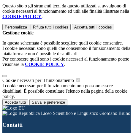
Questo sito o gli strumenti terzi da questo utilizzati si avvalgono di
cookie necessari al funzionamento ed utili alle finalità illustrate nella
COOKIE POLICY
.
Personalizza
Rifiuta tutti
i cookies
Accetta tutti
i cookies
Gestione cookie
In questa schermata è possibile scegliere quali cookie consentire.
I cookie necessari sono quelli che consentono il funzionamento della
piattaforma e non è possibile disabilitarli.
Per conoscere quali sono i cookie necessari al funzionamento potete
visionare la
COOKIE POLICY
.
Cookie necessari per il funzionamento
I cookie necessari per il funzionamento non possono essere
disabilitati. È possibile consultare l'elenco nella pagina della cookie
policy.
Accetta tutti
Salva le preferenze
Liceo Scientifico e Linguistico Giordano Bruno
Contatti