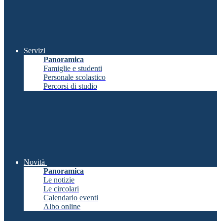
Servizi
Panoramica
Famiglie e studenti
Personale scolastico
Percorsi di studio
Novità
Panoramica
Le notizie
Le circolari
Calendario eventi
Albo online