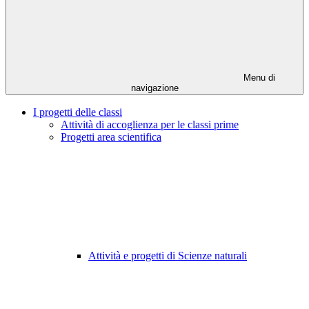
Menu di
navigazione
I progetti delle classi
Attività di accoglienza per le classi prime
Progetti area scientifica
Attività e progetti di Scienze naturali