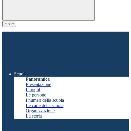
close
Scuola
Panoramica
Presentazione
I luoghi
Le persone
I numeri della scuola
Le carte della scuola
Organizzazione
La storia