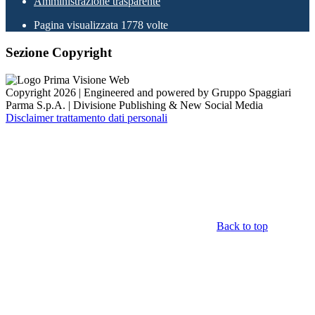
Amministrazione trasparente
Pagina visualizzata
1778
volte
Sezione Copyright
Copyright 2026 | Engineered and powered by Gruppo Spaggiari
Parma S.p.A. | Divisione Publishing & New Social Media
Disclaimer trattamento dati personali
Back to top