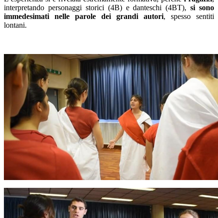
interpretando personaggi storici (4B) e danteschi (4BT),
si sono
immedesimati nelle parole dei grandi autori
, spesso sentiti
lontani.