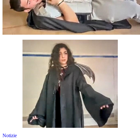
Notizie